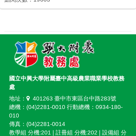
國立中興大學附屬臺中高級農業職業學校教務
處
地址：
401263 臺中市東區台中路283號
總機：(04)2281-0010 行動總機：0934-180-
010
傳真：(04)2281-0014
教學組 分機:201 | 註冊組 分機:202 | 設備組 分