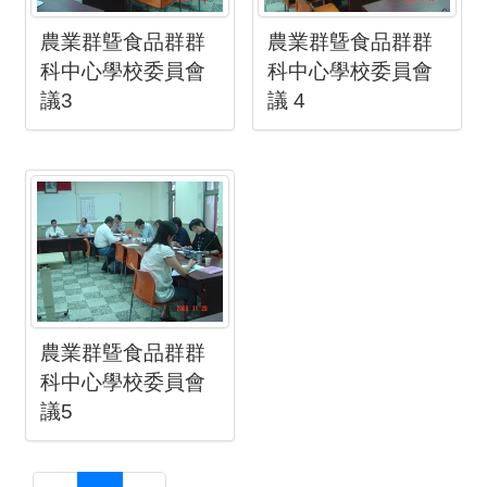
農業群曁食品群群
農業群曁食品群群
科中心學校委員會
科中心學校委員會
議3
議 4
農業群曁食品群群
科中心學校委員會
議5