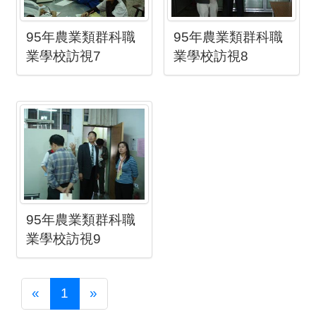
95年農業類群科職
95年農業類群科職
業學校訪視7
業學校訪視8
95年農業類群科職
業學校訪視9
Previous
Next
«
1
»