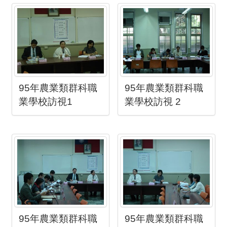
95年農業類群科職
95年農業類群科職
業學校訪視1
業學校訪視 2
95年農業類群科職
95年農業類群科職