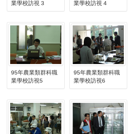
業學校訪視 3
業學校訪視 4
95年農業類群科職
95年農業類群科職
業學校訪視5
業學校訪視6