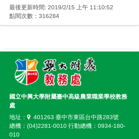
最後更新時間: 2019/2/15 上午 11:10:52
點閱次數：316284
國立中興大學附屬臺中高級農業職業學校教務
處
地址：
401263 臺中市東區台中路283號
總機：(04)2281-0010 行動總機：0934-180-
010