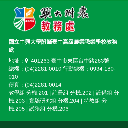
國立中興大學附屬臺中高級農業職業學校教務
處
地址：
401263 臺中市東區台中路283號
總機：(04)2281-0010 行動總機：0934-180-
010
傳真：(04)2281-0014
教學組 分機:201 | 註冊組 分機:202 | 設備組 分
機:203 | 實驗研究組 分機:204 | 特教組 分
機:205 | 試務組 分機:206