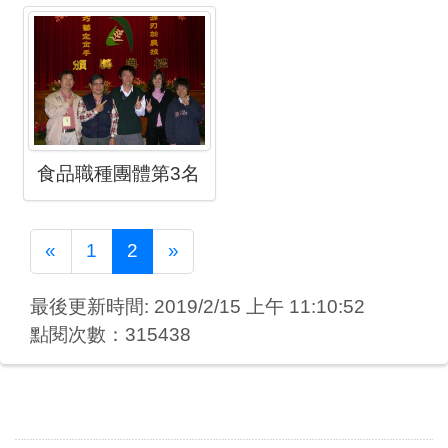
食品職種團體第3名
Previous
Next
«
1
2
»
最後更新時間: 2019/2/15 上午 11:10:52
點閱次數：315438