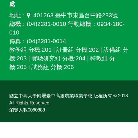
處
地址：
401263 臺中市東區台中路283號
總機：(04)2281-0010 行動總機：0934-180-
010
傳真：(04)2281-0014
教學組 分機:201 | 註冊組 分機:202 | 設備組 分
機:203 | 實驗研究組 分機:204 | 特教組 分
機:205 | 試務組 分機:206
國立中興大學附屬臺中高級農業職業學校 版權所有 © 2018
All Rights Reserved.
瀏覽人數0090888