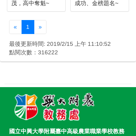
茂，高中奪魁~
成功、金榜題名~
Previous
Next
«
1
»
最後更新時間: 2019/2/15 上午 11:10:52
點閱次數：316222
國立中興大學附屬臺中高級農業職業學校教務