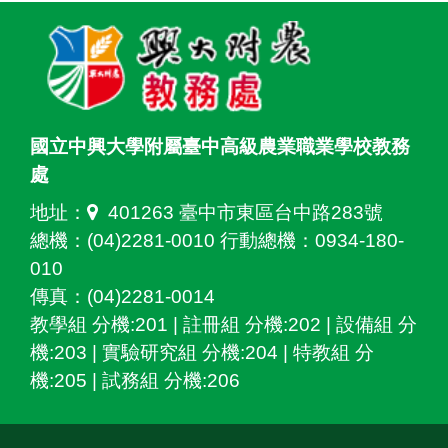
國立中興大學附屬臺中高級農業職業學校教務
處
地址：
401263 臺中市東區台中路283號
總機：(04)2281-0010 行動總機：0934-180-
010
傳真：(04)2281-0014
教學組 分機:201 | 註冊組 分機:202 | 設備組 分
機:203 | 實驗研究組 分機:204 | 特教組 分
機:205 | 試務組 分機:206