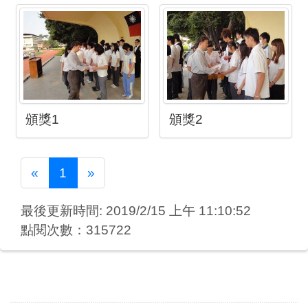
頒獎1
頒獎2
Previous
Next
«
1
»
最後更新時間: 2019/2/15 上午 11:10:52
點閱次數：315722