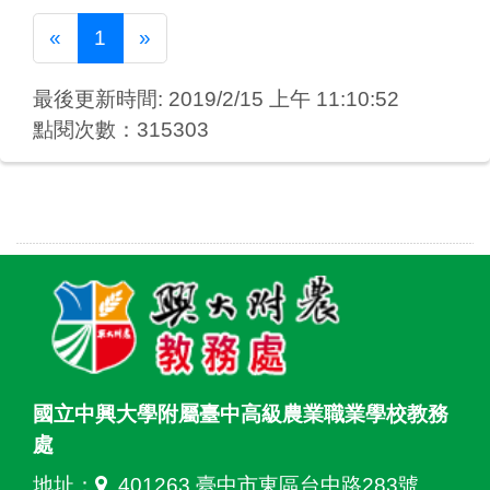
Previous
Next
«
1
»
最後更新時間: 2019/2/15 上午 11:10:52
點閱次數：315303
國立中興大學附屬臺中高級農業職業學校教務
處
地址：
401263 臺中市東區台中路283號