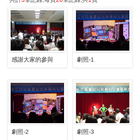
感謝大家的參與
劇照-1
劇照-2
劇照-3