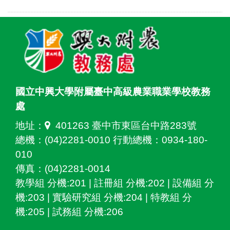
國立中興大學附屬臺中高級農業職業學校教務
處
地址：
401263 臺中市東區台中路283號
總機：(04)2281-0010 行動總機：0934-180-
010
傳真：(04)2281-0014
教學組 分機:201 | 註冊組 分機:202 | 設備組 分
機:203 | 實驗研究組 分機:204 | 特教組 分
機:205 | 試務組 分機:206