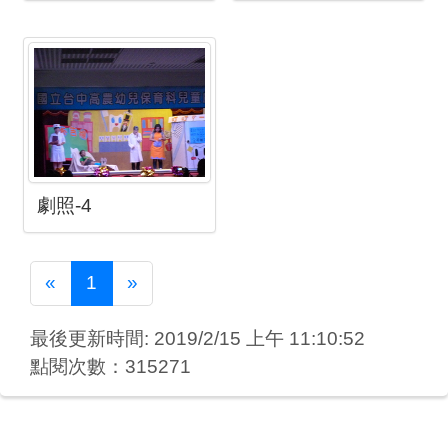
劇照-4
Previous
Next
«
1
»
最後更新時間: 2019/2/15 上午 11:10:52
點閱次數：315271