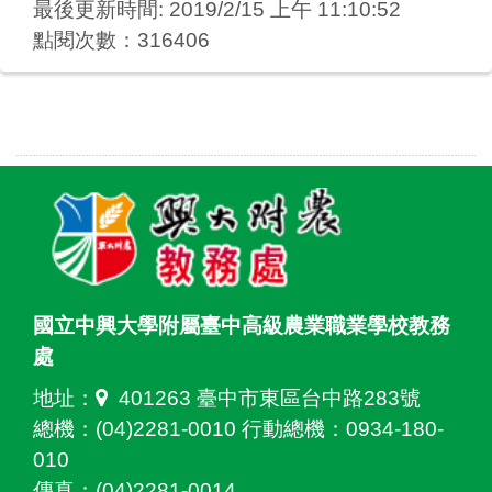
最後更新時間: 2019/2/15 上午 11:10:52
點閱次數：316406
國立中興大學附屬臺中高級農業職業學校教務
處
地址：
401263 臺中市東區台中路283號
總機：(04)2281-0010 行動總機：0934-180-
010
傳真：(04)2281-0014