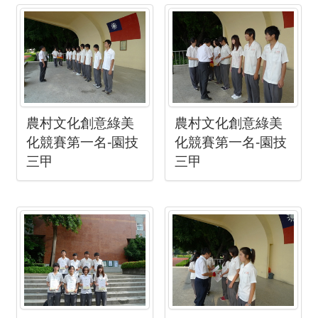
農村文化創意綠美
農村文化創意綠美
化競賽第一名-園技
化競賽第一名-園技
三甲
三甲