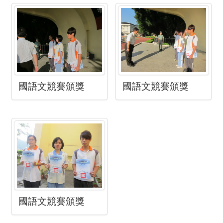
國語文競賽頒獎
國語文競賽頒獎
國語文競賽頒獎