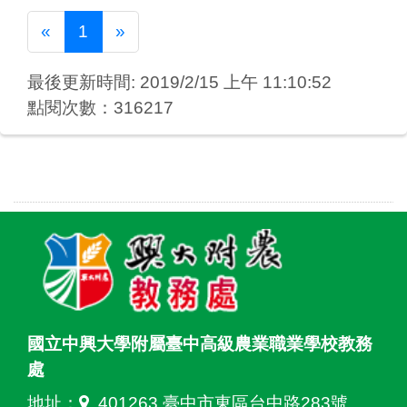
Previous
Next
«
1
»
最後更新時間: 2019/2/15 上午 11:10:52
點閱次數：316217
國立中興大學附屬臺中高級農業職業學校教務
處
地址：
401263 臺中市東區台中路283號