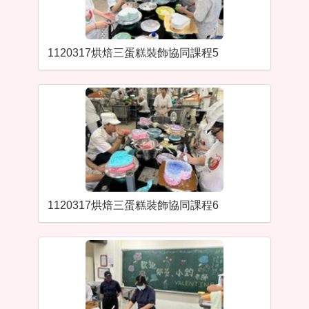
1120317烘焙三蛋糕裝飾協同課程5
1120317烘焙三蛋糕裝飾協同課程6