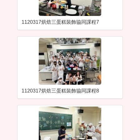
1120317烘焙三蛋糕裝飾協同課程7
1120317烘焙三蛋糕裝飾協同課程8