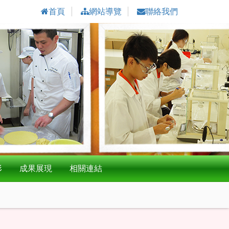
首頁
網站導覽
聯絡我們
形
成果展現
相關連結