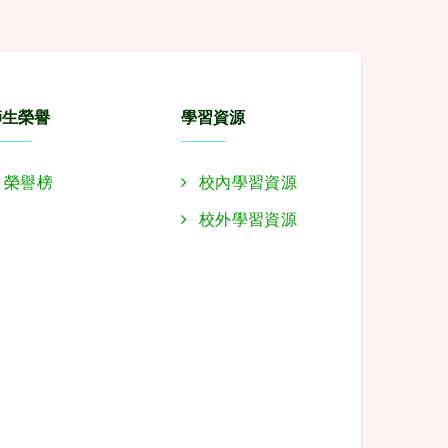
師生榮譽
學習資源
榮譽榜
校內學習資源
校外學習資源