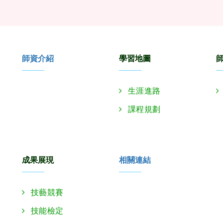
師資介紹
學習地圖
生涯進路
課程規劃
成果展現
相關連結
技藝競賽
技能檢定