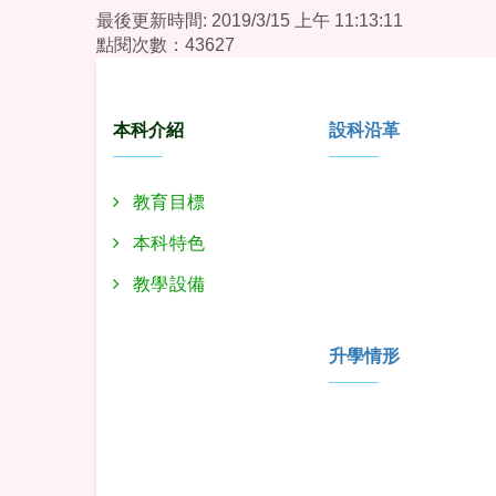
最後更新時間: 2019/3/15 上午 11:13:11
點閱次數：43627
:::
本科介紹
設科沿革
教育目標
本科特色
教學設備
升學情形