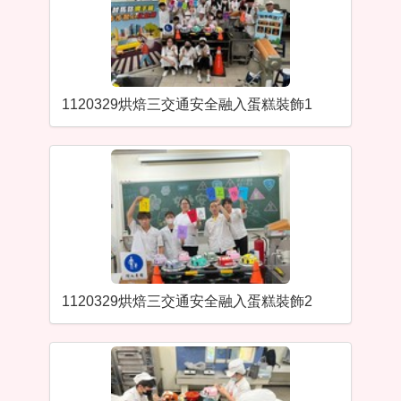
1120329烘焙三交通安全融入蛋糕裝飾1
1120329烘焙三交通安全融入蛋糕裝飾2