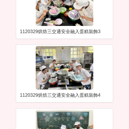
1120329烘焙三交通安全融入蛋糕裝飾3
1120329烘焙三交通安全融入蛋糕裝飾4