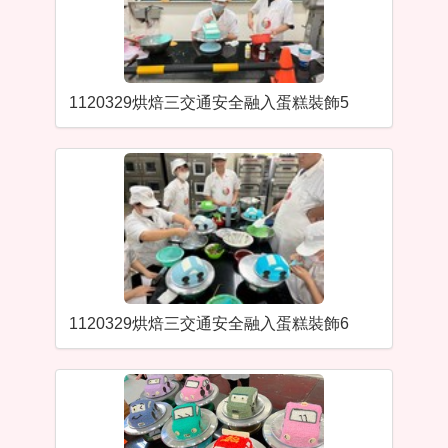
1120329烘焙三交通安全融入蛋糕裝飾5
1120329烘焙三交通安全融入蛋糕裝飾6