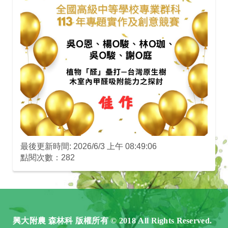
最後更新時間: 2026/6/3 上午 08:49:06
點閱次數：282
興大附農 森林科 版權所有 © 2018 All Rights Reserved.