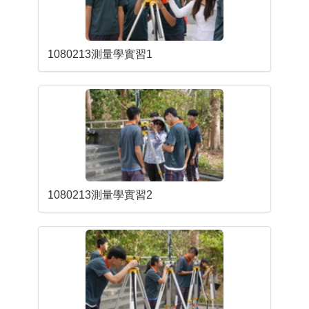
1080213測量學實習1
1080213測量學實習2