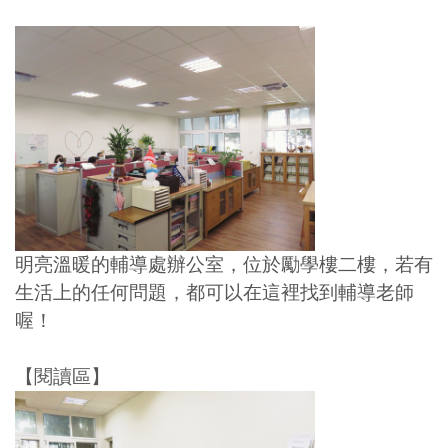
明亮溫暖的輔導處辦公室，位於勵學樓二樓，若有
生活上的任何問題，都可以在這裡找到輔導老師
喔！
【閱讀區】