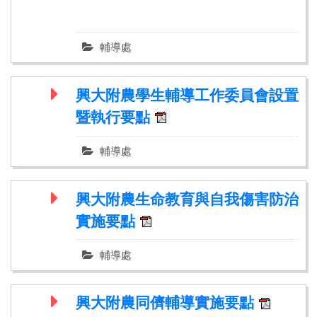
輔導處
興大附農學生輔導工作委員會設置
暨執行要點
輔導處
興大附農生命教育與自我傷害防治
實施要點
輔導處
興大附農同儕輔導實施要點