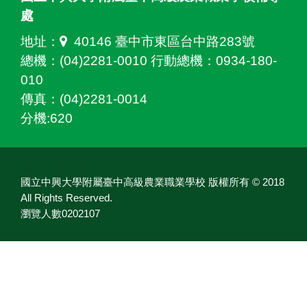
處
地址：
40146 臺中市東區台中路283號
總機：(04)2281-0010 行動總機：0934-180-
010
傳真：(04)2281-0014
分機:620
國立中興大學附屬臺中高級農業職業學校 版權所有 © 2018
All Rights Reserved.
瀏覽人數0202107