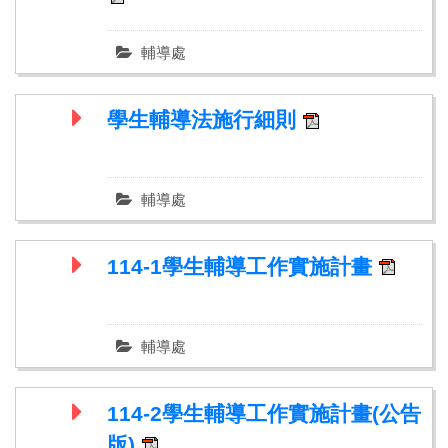
輔導處
學生輔導法施行細則
輔導處
114-1學生輔導工作實施計畫
輔導處
114-2學生輔導工作實施計畫(公告
版)