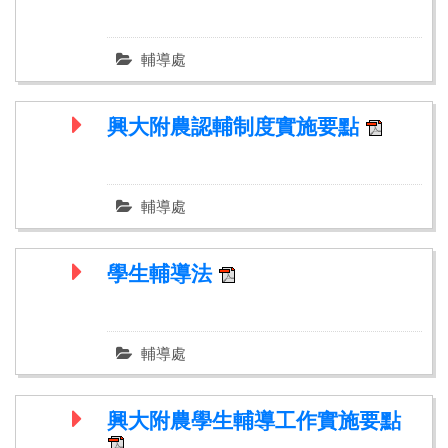
輔導處
興大附農認輔制度實施要點
輔導處
學生輔導法
輔導處
興大附農學生輔導工作實施要點