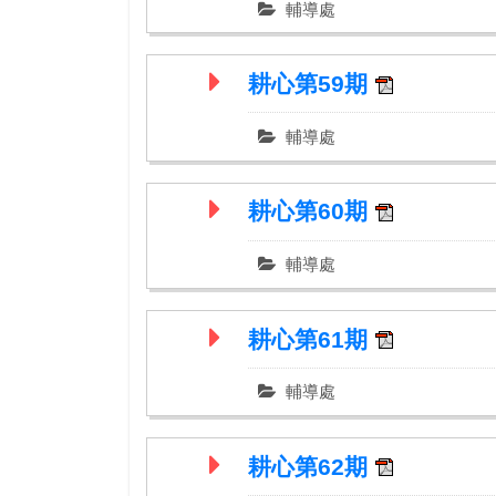
輔導處
耕心第59期
輔導處
耕心第60期
輔導處
耕心第61期
輔導處
耕心第62期