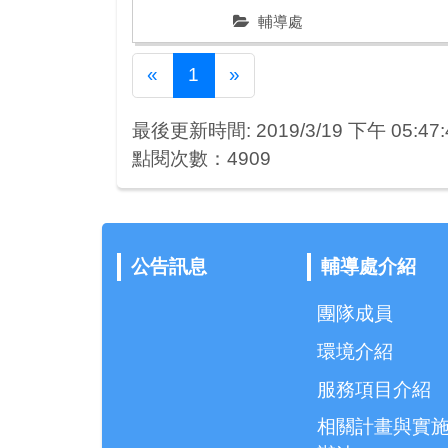
輔導處
Previous
Next
«
1
»
最後更新時間: 2019/3/19 下午 05:47:
點閱次數：4909
公告訊息
輔導處介紹
團隊成員
環境介紹
服務項目介紹
相關計畫與實