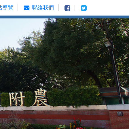
站導覽
聯絡我們