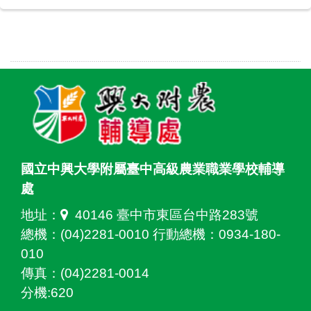
國立中興大學附屬臺中高級農業職業學校輔導
處
地址：
40146 臺中市東區台中路283號
總機：(04)2281-0010 行動總機：0934-180-
010
傳真：(04)2281-0014
分機:620