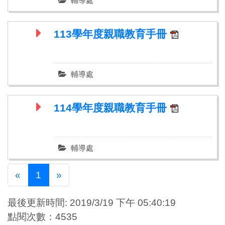
輔導處
113學年度親職教育手冊
輔導處
114學年度親職教育手冊
輔導處
Previous
Next
«
1
»
最後更新時間: 2019/3/19 下午 05:40:19
點閱次數：4535