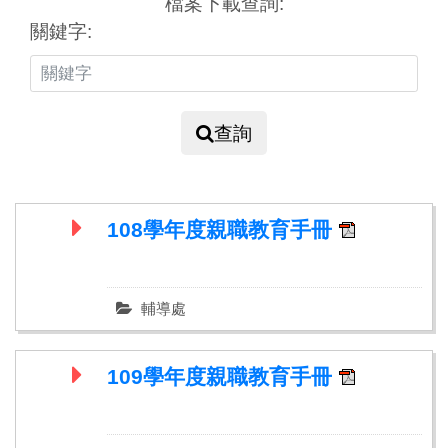
檔案下載查詢:
關鍵字:
查詢
108學年度親職教育手冊
輔導處
109學年度親職教育手冊