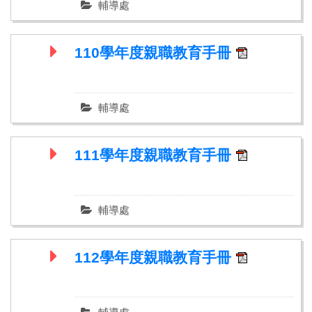
輔導處
110學年度親職教育手冊
輔導處
111學年度親職教育手冊
輔導處
112學年度親職教育手冊