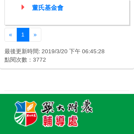
董氏基金會
Previous
Next
«
1
»
最後更新時間: 2019/3/20 下午 06:45:28
點閱次數：3772