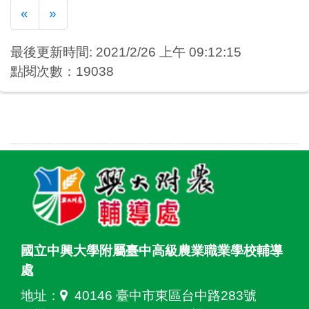
Previous
Next
«
»
最後更新時間: 2021/2/26 上午 09:12:15
點閱次數：19038
國立中興大學附屬臺中高級農業職業學校輔導
處
地址：
40146 臺中市東區台中路283號