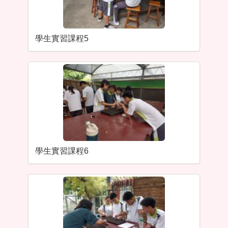
學生實習課程5
學生實習課程6