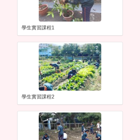
學生實習課程1
學生實習課程2