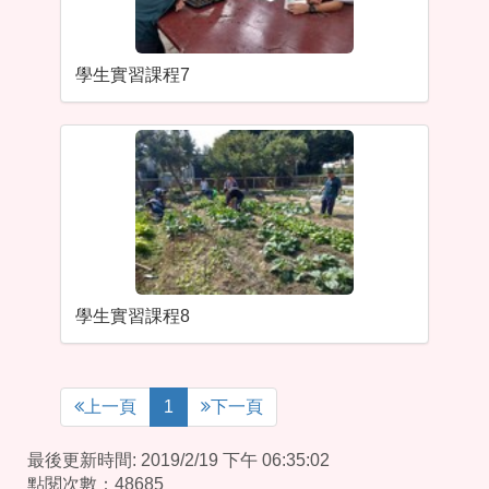
學生實習課程7
學生實習課程8
上一頁
1
下一頁
最後更新時間: 2019/2/19 下午 06:35:02
點閱次數：48685