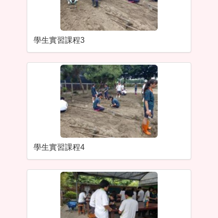
學生實習課程3
學生實習課程4