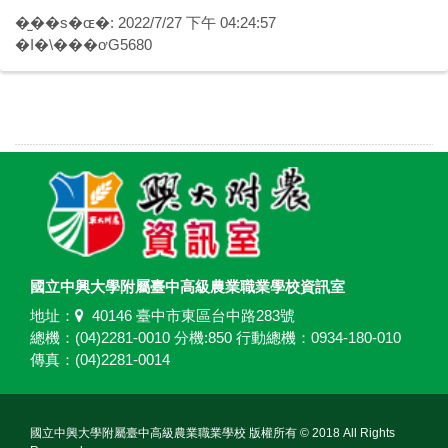
�̫��s�ɶ�: 2022/7/27 下午 04:24:57
�I�\���ơG5680
國立中興大學附屬臺中高級農業職業學校資訊室
地址：
40146 臺中市東區台中路283號
總機：(04)2281-0010 分機:850 行動總機：0934-180-010
傳真：(04)2281-0014
國立中興大學附屬臺中高級農業職業學校 版權所有 © 2018 All Rights