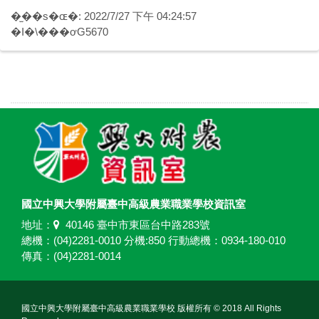
�̫��s�ɶ�: 2022/7/27 下午 04:24:57
�I�\���ơG5670
國立中興大學附屬臺中高級農業職業學校資訊室
地址：
40146 臺中市東區台中路283號
總機：(04)2281-0010 分機:850 行動總機：0934-180-010
傳真：(04)2281-0014
國立中興大學附屬臺中高級農業職業學校 版權所有 © 2018 All Rights