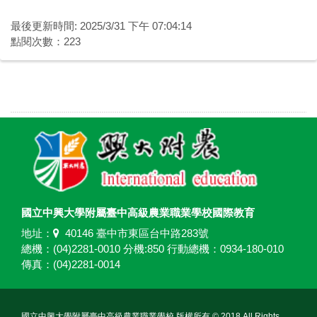
最後更新時間: 2025/3/31 下午 07:04:14
點閱次數：223
國立中興大學附屬臺中高級農業職業學校國際教育
地址：
40146 臺中市東區台中路283號
總機：(04)2281-0010 分機:850 行動總機：0934-180-010
傳真：(04)2281-0014
國立中興大學附屬臺中高級農業職業學校 版權所有 © 2018 All Rights