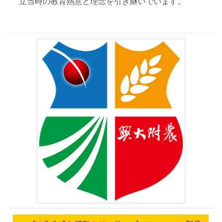
立当時の教育熱意と理念を引き継いでいます。