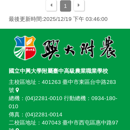
上一頁
下一頁
1
最後更新時間:2025/12/19 下午 03:46:00
:::
國立中興大學附屬臺中高級農業職業學校
主校區地址：
401263 臺中市東區台中路283
號
總機：(04)2281-0010 行動總機：0934-180-
010
傳真：(04)2281-0014
二校區地址：
407043 臺中市西屯區惠中路97