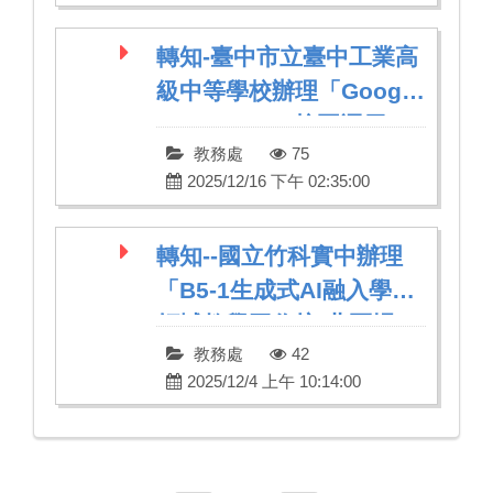
轉知-臺中市立臺中工業高
級中等學校辦理「Google
Apps Script 校園運用」
教務處
75
研習
2025/12/16 下午 02:35:00
轉知--國立竹科實中辦理
「B5-1生成式AI融入學科
領域教學工作坊-北區場」
教務處
42
2025/12/4 上午 10:14:00