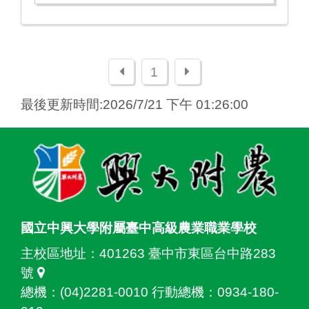
上一頁
下一頁
1
最後更新時間:2026/7/21 下午 01:26:00
:::
國立中興大學附屬臺中高級農業職業學校
主校區地址：
401263 臺中市東區台中路283
號
總機：(04)2281-0010 行動總機：0934-180-