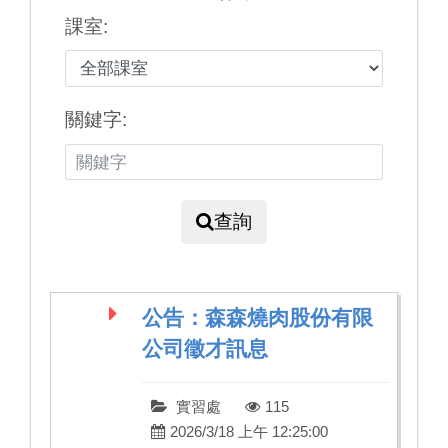
課室:
關鍵字:
查詢
公告：森森燒肉股份有限
公司徵才訊息
實習處
115
2026/3/18 上午 12:25:00