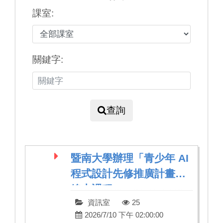
課室:
關鍵字:
查詢
暨南大學辦理「青少年 AI
程式設計先修推廣計畫」
線上課程
資訊室
25
2026/7/10 下午 02:00:00