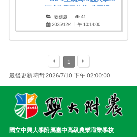
領域教學工作坊-北區場」
教務處
41
2025/12/4 上午 10:14:00
上一頁
下一頁
1
最後更新時間:2026/7/10 下午 02:00:00
:::
國立中興大學附屬臺中高級農業職業學校