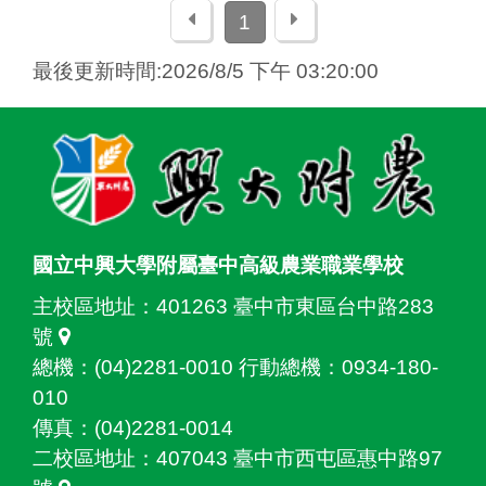
上一頁
下一頁
1
最後更新時間:2026/8/5 下午 03:20:00
:::
國立中興大學附屬臺中高級農業職業學校
主校區地址：
401263 臺中市東區台中路283
號
總機：(04)2281-0010 行動總機：0934-180-
010
傳真：(04)2281-0014
二校區地址：
407043 臺中市西屯區惠中路97