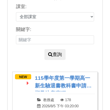
課室:
關鍵字:
查詢
NEW
115學年度第一學期高一
新生驗退書教科書申請日
期及注意事項
教務處
178
2026/8/5 下午 03:20:00