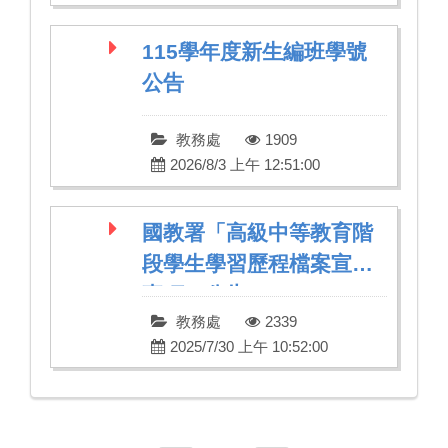
115學年度新生編班學號
公告
教務處
1909
2026/8/3 上午 12:51:00
國教署「高級中等教育階
段學生學習歷程檔案宣導
事項」公告
教務處
2339
2025/7/30 上午 10:52:00