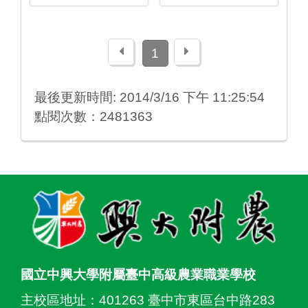
上一頁
下一頁
1
最後更新時間: 2014/3/16 下午 11:25:54
點閱次數：2481363
:::
國立中興大學附屬臺中高級農業職業學校
主校區地址：
401263 臺中市東區台中路283