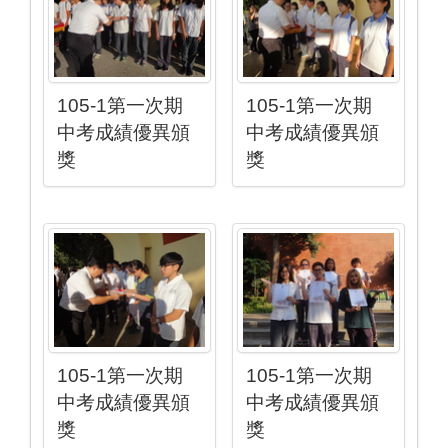
105-1第一次期
105-1第一次期
中考成績優異頒
中考成績優異頒
獎
獎
105-1第一次期
105-1第一次期
中考成績優異頒
中考成績優異頒
獎
獎