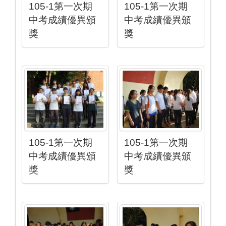
105-1第一次期
105-1第一次期
中考成績優異頒
中考成績優異頒
獎
獎
105-1第一次期
105-1第一次期
中考成績優異頒
中考成績優異頒
獎
獎