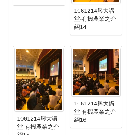
1061214興大講
堂-有機農業之介
紹14
1061214興大講
堂-有機農業之介
1061214興大講
紹16
堂-有機農業之介
紹15