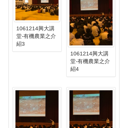
1061214興大講
堂-有機農業之介
紹3
1061214興大講
堂-有機農業之介
紹4