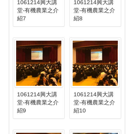
1061214興大講
1061214興大講
堂-有機農業之介
堂-有機農業之介
紹7
紹8
1061214興大講
1061214興大講
堂-有機農業之介
堂-有機農業之介
紹9
紹10