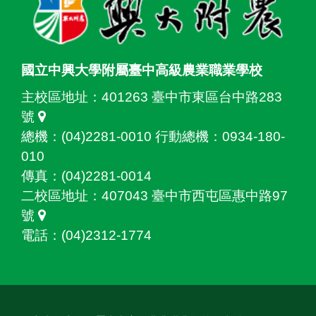
國立中興大學附屬臺中高級農業職業學校
主校區地址：
401263 臺中市東區台中路283
號
總機：(04)2281-0010 行動總機：0934-180-
010
傳真：(04)2281-0014
二校區地址：
407043 臺中市西屯區惠中路97
號
電話：(04)2312-1774