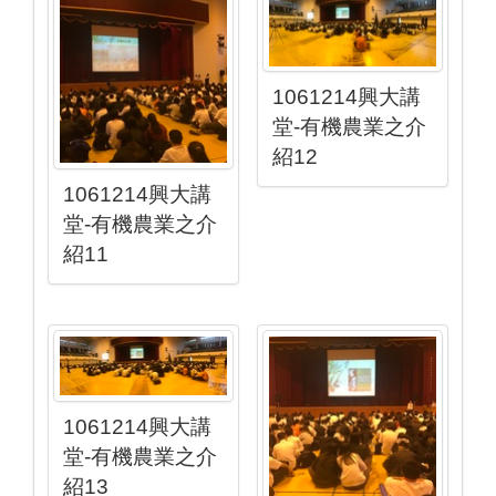
1061214興大講
堂-有機農業之介
紹12
1061214興大講
堂-有機農業之介
紹11
1061214興大講
堂-有機農業之介
紹13