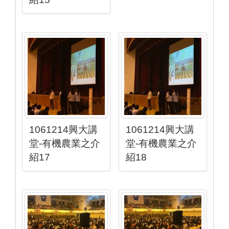
1061214興大講
1061214興大講
堂-有機農業之介
堂-有機農業之介
紹17
紹18