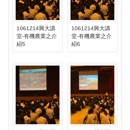
1061214興大講
1061214興大講
堂-有機農業之介
堂-有機農業之介
紹5
紹6