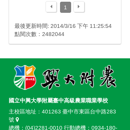
上一頁
下一頁
1
最後更新時間: 2014/3/16 下午 11:25:54
點閱次數：2482044
:::
國立中興大學附屬臺中高級農業職業學校
主校區地址：
401263 臺中市東區台中路283
號
總機：(04)2281-0010 行動總機：0934-180-