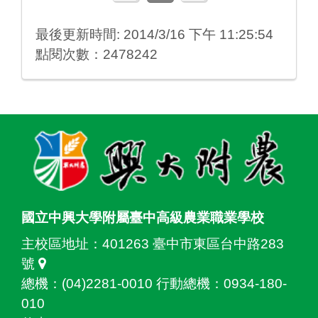
最後更新時間: 2014/3/16 下午 11:25:54
點閱次數：2478242
:::
國立中興大學附屬臺中高級農業職業學校
主校區地址：
401263 臺中市東區台中路283
號
總機：(04)2281-0010 行動總機：0934-180-
010