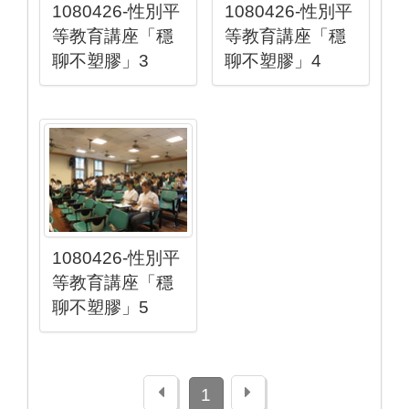
1080426-性別平
1080426-性別平
等教育講座「穩
等教育講座「穩
聊不塑膠」3
聊不塑膠」4
1080426-性別平
等教育講座「穩
聊不塑膠」5
上一頁
下一頁
1