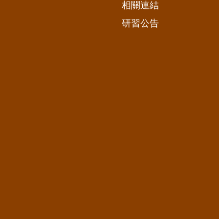
相關連結
研習公告