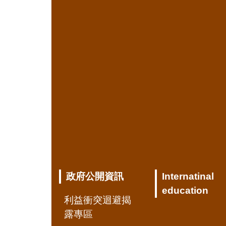
政府公開資訊
Internatinal
education
利益衝突迴避揭
露專區