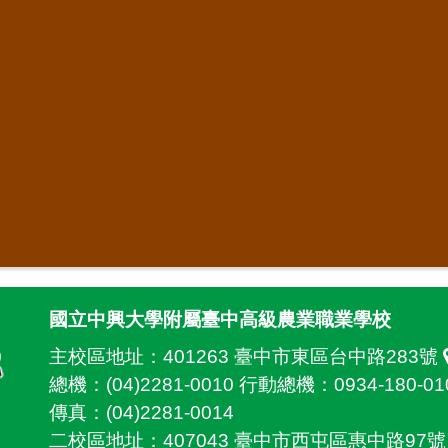
國立中興大學附屬臺中高級農業職業學校
主校區地址：
401263 臺中市東區台中路283號
總機：(04)2281-0010 行動總機：0934-180-01
傳真：(04)2281-0014
二校區地址：
407043 臺中市西屯區惠中路97