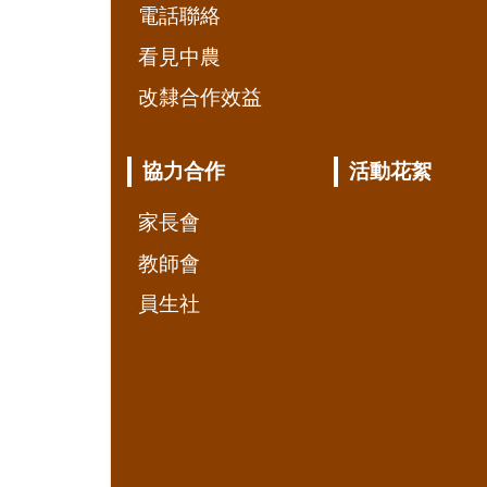
電話聯絡
看見中農
改隸合作效益
協力合作
活動花絮
家長會
教師會
員生社