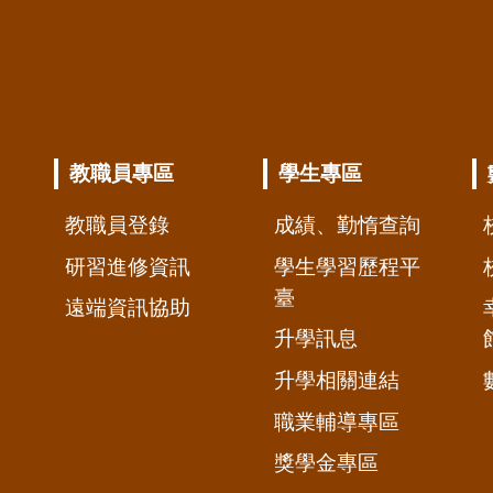
教職員專區
學生專區
教職員登錄
成績、勤惰查詢
研習進修資訊
學生學習歷程平
臺
遠端資訊協助
升學訊息
升學相關連結
職業輔導專區
獎學金專區