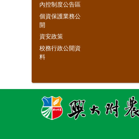
內控制度公告區
個資保護業務公
開
資安政策
校務行政公開資
料