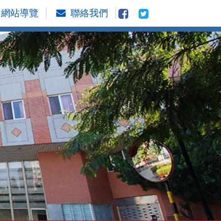
網站導覽
聯絡我們