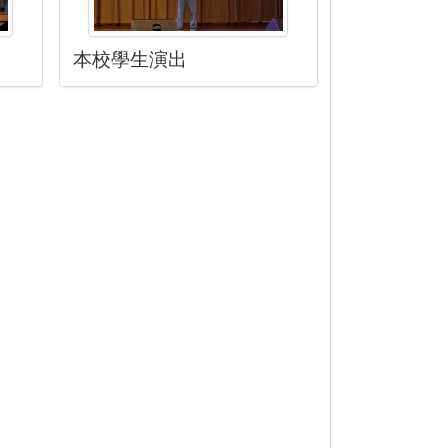
本校學生演出