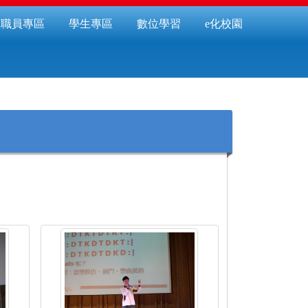
教職員專區
學生專區
數位學習
e化校園