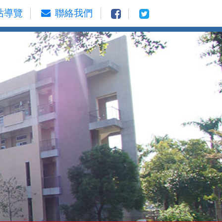
站導覽
聯絡我們