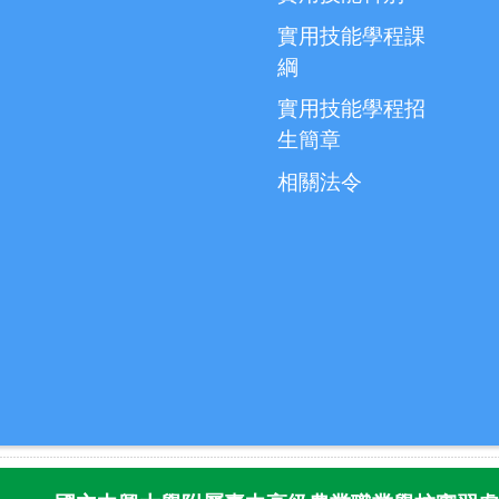
實用技能學程課
綱
實用技能學程招
生簡章
相關法令