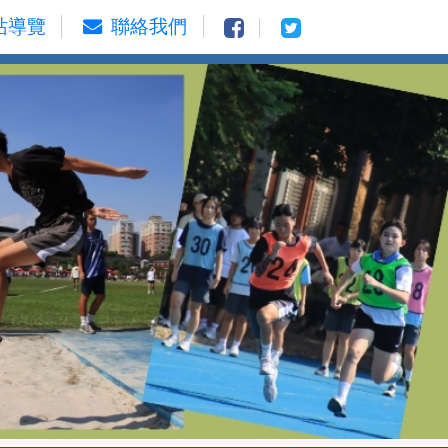
站導覽
聯絡我們