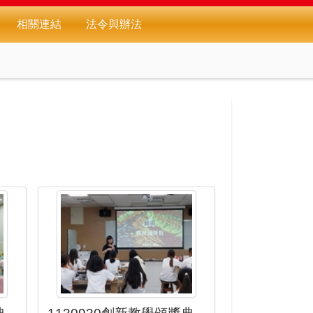
相關連結
法令與辦法