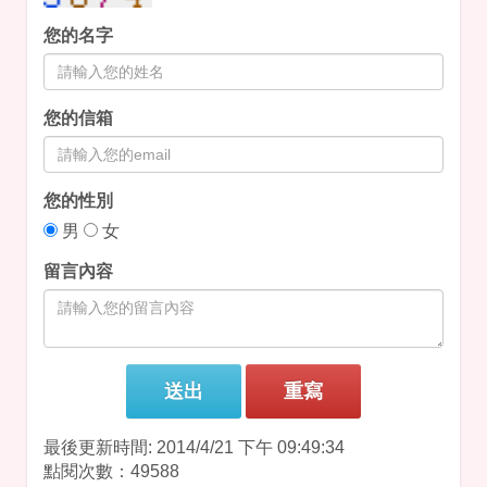
您的名字
您的信箱
您的性別
男
女
留言內容
最後更新時間: 2014/4/21 下午 09:49:34
點閱次數：49588