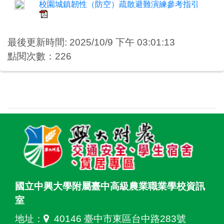
校園城鎮韌性（防空）疏散避難演練參考指引
最後更新時間: 2025/10/9 下午 03:01:13
點閱次數：226
國立中興大學附屬臺中高級農業職業學校資訊
室
地址：
40146 臺中市東區台中路283號