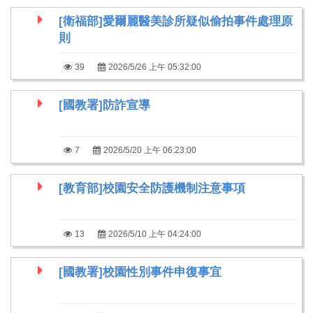
[衛福部]愛爾麗醫美診所疑似偷拍事件處理原
則
39
2026/5/26 上午 05:32:00
[國教署]防詐宣導
7
2026/5/20 上午 06:23:00
[教育部]校園安全防護機制注意事項
13
2026/5/10 上午 04:24:00
[國教署]校園性別事件申復事宜