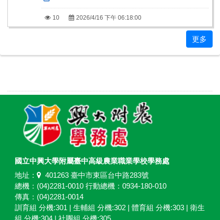
10
2026/4/16 下午 06:18:00
更多
國立中興大學附屬臺中高級農業職業學校學務處
地址：
401263 臺中市東區台中路283號
總機：(04)2281-0010 行動總機：0934-180-010
傳真：(04)2281-0014
訓育組 分機:301 | 生輔組 分機:302 | 體育組 分機:303 | 衛生
組 分機:304 | 社團組 分機:305