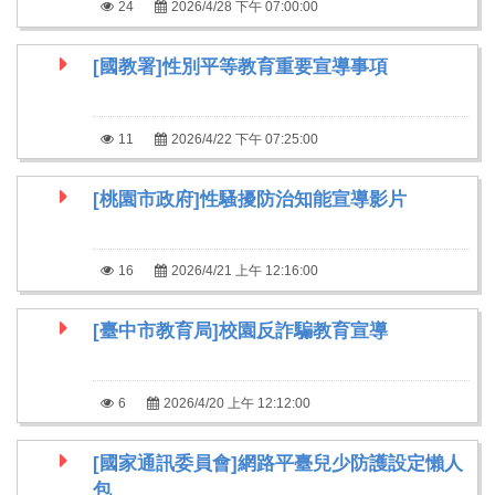
24
2026/4/28 下午 07:00:00
[國教署]性別平等教育重要宣導事項
11
2026/4/22 下午 07:25:00
[桃園市政府]性騷擾防治知能宣導影片
16
2026/4/21 上午 12:16:00
[臺中市教育局]校園反詐騙教育宣導
6
2026/4/20 上午 12:12:00
[國家通訊委員會]網路平臺兒少防護設定懶人
包