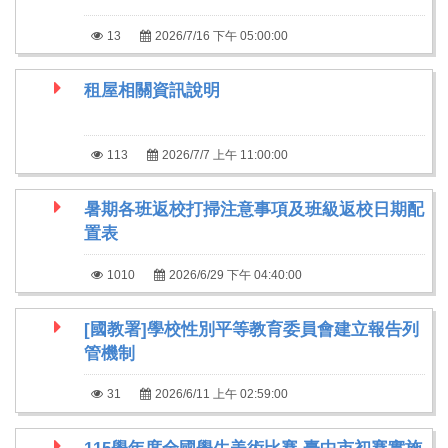
13
2026/7/16 下午 05:00:00
租屋相關資訊說明
113
2026/7/7 上午 11:00:00
暑期各班返校打掃注意事項及班級返校日期配
置表
1010
2026/6/29 下午 04:40:00
[國教署]學校性別平等教育委員會建立報告列
管機制
31
2026/6/11 上午 02:59:00