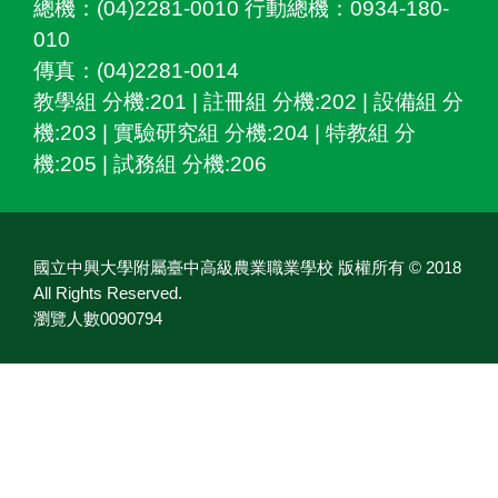
總機：(04)2281-0010 行動總機：0934-180-
010
傳真：(04)2281-0014
教學組 分機:201 | 註冊組 分機:202 | 設備組 分
機:203 | 實驗研究組 分機:204 | 特教組 分
機:205 | 試務組 分機:206
國立中興大學附屬臺中高級農業職業學校 版權所有 © 2018
All Rights Reserved.
瀏覽人數0090794