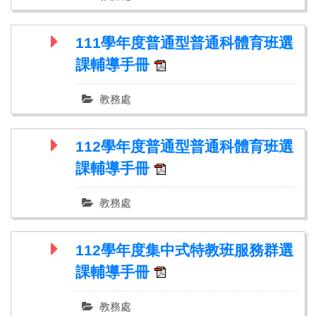
111學年度普通型普通科體育班選
課輔導手冊
教務處
112學年度普通型普通科體育班選
課輔導手冊
教務處
112學年度集中式特教班服務群選
課輔導手冊
教務處