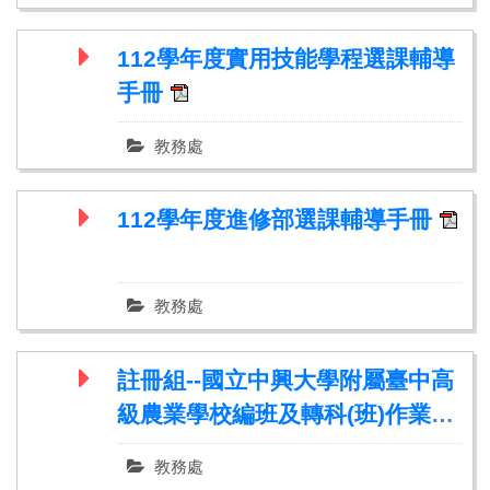
112學年度實用技能學程選課輔導
手冊
教務處
112學年度進修部選課輔導手冊
教務處
註冊組--國立中興大學附屬臺中高
級農業學校編班及轉科(班)作業要
點
教務處