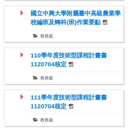
國立中興大學附屬臺中高級農業學
校編班及轉科(班)作業要點
教務處
110學年度技術型課程計畫書
1120704核定
教務處
111學年度技術型課程計畫書
1120704核定
教務處