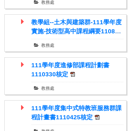
教務處
教學組--土木與建築群-111學年度
實施-技術型高中課程綱要110819
發布版
教務處
111學年度進修部課程計劃書
1110330核定
教務處
111學年度集中式特教班服務群課
程計畫書1110425核定