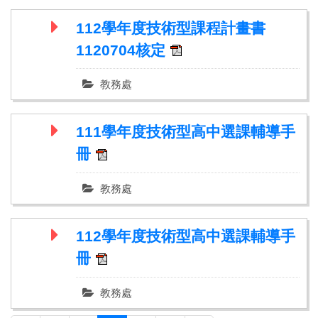
112學年度技術型課程計畫書
1120704核定
教務處
111學年度技術型高中選課輔導手
冊
教務處
112學年度技術型高中選課輔導手
冊
教務處