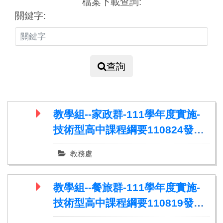
檔案下載查詢:
關鍵字:
查詢
教學組--家政群-111學年度實施-
技術型高中課程綱要110824發布
版
教務處
教學組--餐旅群-111學年度實施-
技術型高中課程綱要110819發布
版