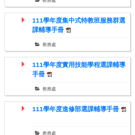
教務處
111學年度集中式特教班服務群選
課輔導手冊
教務處
111學年度實用技能學程選課輔導
手冊
教務處
111學年度進修部選課輔導手冊
教務處