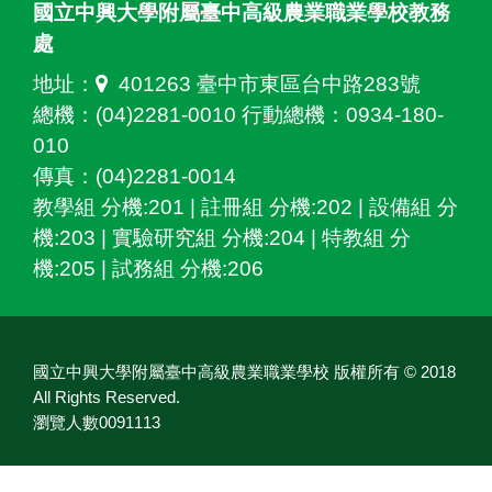
國立中興大學附屬臺中高級農業職業學校教務
處
地址：
401263 臺中市東區台中路283號
總機：(04)2281-0010 行動總機：0934-180-
010
傳真：(04)2281-0014
教學組 分機:201 | 註冊組 分機:202 | 設備組 分
機:203 | 實驗研究組 分機:204 | 特教組 分
機:205 | 試務組 分機:206
國立中興大學附屬臺中高級農業職業學校 版權所有 © 2018
All Rights Reserved.
瀏覽人數0091113