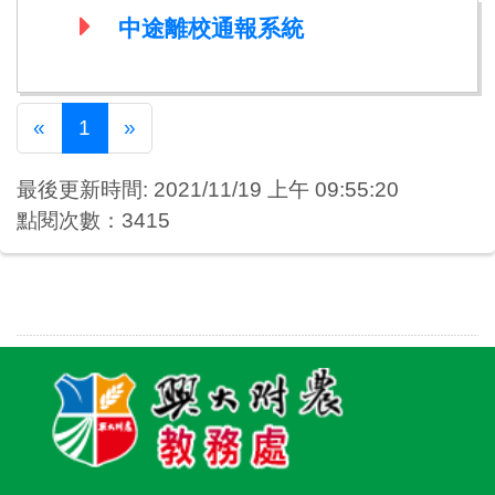
中途離校通報系統
Previous
Next
«
1
»
最後更新時間: 2021/11/19 上午 09:55:20
點閱次數：3415