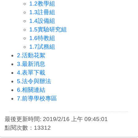
1.2教學組
1.3註冊組
1.4設備組
1.5實驗研究組
1.6特教組
1.7試務組
2.活動花絮
3.最新消息
4.表單下載
5.法令與辦法
6.相關連結
7.前導學校專區
最後更新時間: 2019/2/16 上午 09:45:01
點閱次數：13312