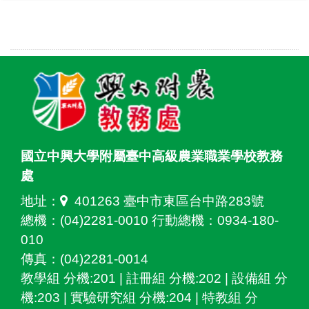
國立中興大學附屬臺中高級農業職業學校教務
處
地址：
401263 臺中市東區台中路283號
總機：(04)2281-0010 行動總機：0934-180-
010
傳真：(04)2281-0014
教學組 分機:201 | 註冊組 分機:202 | 設備組 分
機:203 | 實驗研究組 分機:204 | 特教組 分