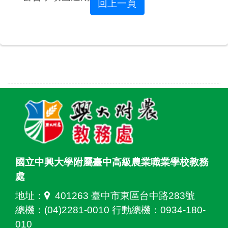
回上一頁
國立中興大學附屬臺中高級農業職業學校教務
處
地址：
401263 臺中市東區台中路283號
總機：(04)2281-0010 行動總機：0934-180-
010