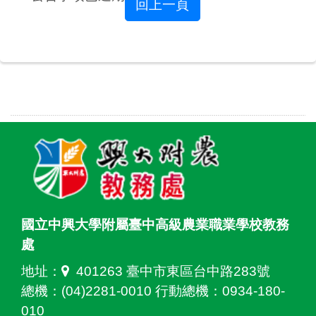
回上一頁
國立中興大學附屬臺中高級農業職業學校教務
處
地址：
401263 臺中市東區台中路283號
總機：(04)2281-0010 行動總機：0934-180-
010