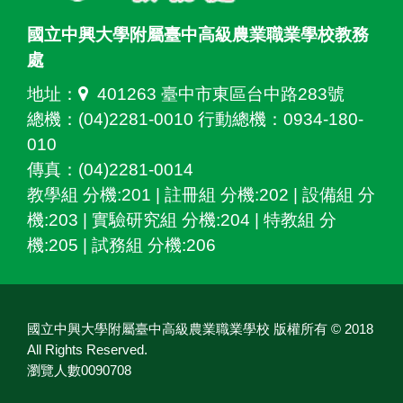
國立中興大學附屬臺中高級農業職業學校教務
處
地址：
401263 臺中市東區台中路283號
總機：(04)2281-0010 行動總機：0934-180-
010
傳真：(04)2281-0014
教學組 分機:201 | 註冊組 分機:202 | 設備組 分
機:203 | 實驗研究組 分機:204 | 特教組 分
機:205 | 試務組 分機:206
國立中興大學附屬臺中高級農業職業學校 版權所有 © 2018
All Rights Reserved.
瀏覽人數0090708