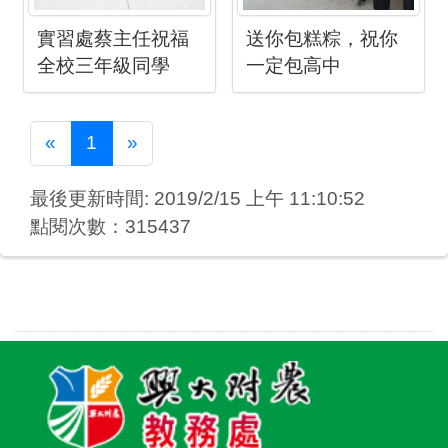
實習處蔡主任祝福
送你包糕粽，祝你
全校三年級同學
一定包高中
Previous
Next
«
1
»
最後更新時間: 2019/2/15 上午 11:10:52
點閱次數：315437