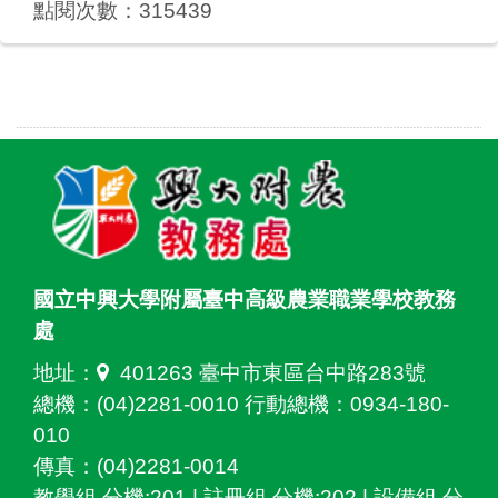
點閱次數：315439
國立中興大學附屬臺中高級農業職業學校教務
處
地址：
401263 臺中市東區台中路283號
總機：(04)2281-0010 行動總機：0934-180-
010
傳真：(04)2281-0014
教學組 分機:201 | 註冊組 分機:202 | 設備組 分