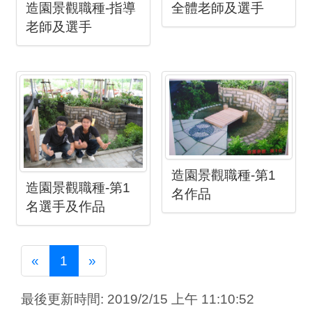
造園景觀職種-指導
全體老師及選手
老師及選手
造園景觀職種-第1
造園景觀職種-第1
名作品
名選手及作品
Previous
Next
«
1
»
最後更新時間: 2019/2/15 上午 11:10:52