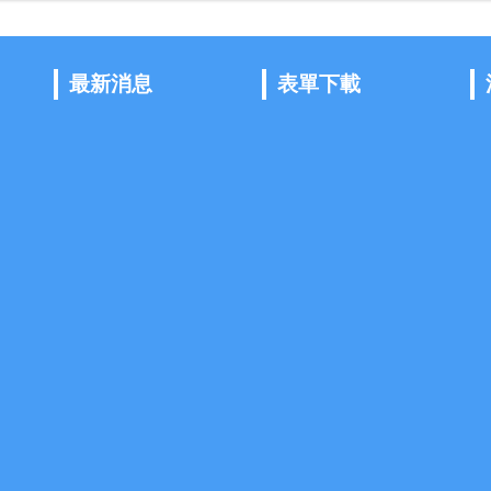
最新消息
表單下載