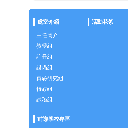
處室介紹
活動花絮
主任簡介
教學組
註冊組
設備組
實驗研究組
特教組
試務組
前導學校專區