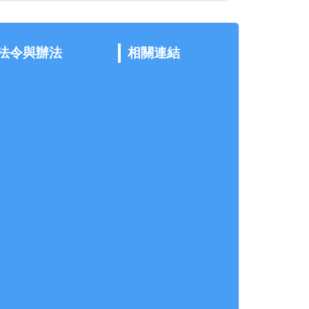
法令與辦法
相關連結