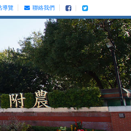
站導覽
聯絡我們