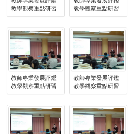
教師專業發展評鑑
教師專業發展評鑑
教學觀察重點研習
教學觀察重點研習
教師專業發展評鑑
教師專業發展評鑑
教學觀察重點研習
教學觀察重點研習