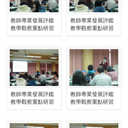
教師專業發展評鑑
教師專業發展評鑑
教學觀察重點研習
教學觀察重點研習
教師專業發展評鑑
教師專業發展評鑑
教學觀察重點研習
教學觀察重點研習