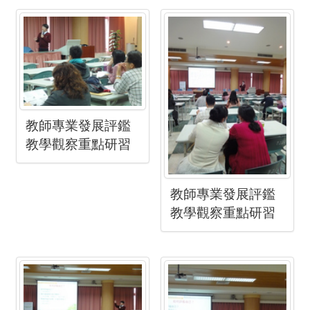
教師專業發展評鑑
教學觀察重點研習
教師專業發展評鑑
教學觀察重點研習