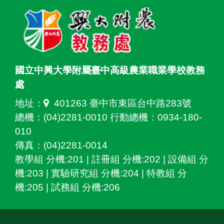
國立中興大學附屬臺中高級農業職業學校教務
處
地址：
401263 臺中市東區台中路283號
總機：(04)2281-0010 行動總機：0934-180-
010
傳真：(04)2281-0014
教學組 分機:201 | 註冊組 分機:202 | 設備組 分
機:203 | 實驗研究組 分機:204 | 特教組 分
機:205 | 試務組 分機:206