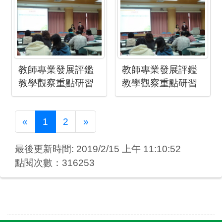
教師專業發展評鑑
教師專業發展評鑑
教學觀察重點研習
教學觀察重點研習
Previous
Next
«
1
2
»
最後更新時間: 2019/2/15 上午 11:10:52
點閱次數：316253