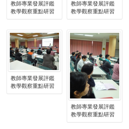
教師專業發展評鑑
教師專業發展評鑑
教學觀察重點研習
教學觀察重點研習
教師專業發展評鑑
教學觀察重點研習
教師專業發展評鑑
教學觀察重點研習