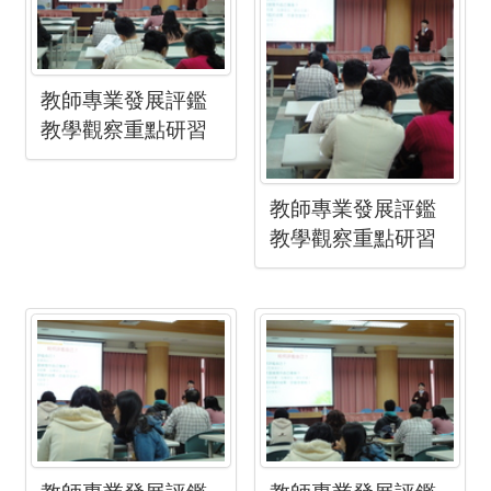
教師專業發展評鑑
教學觀察重點研習
教師專業發展評鑑
教學觀察重點研習