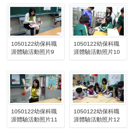
1050122幼保科職
1050122幼保科職
涯體驗活動照片9
涯體驗活動照片10
1050122幼保科職
1050122幼保科職
涯體驗活動照片11
涯體驗活動照片12