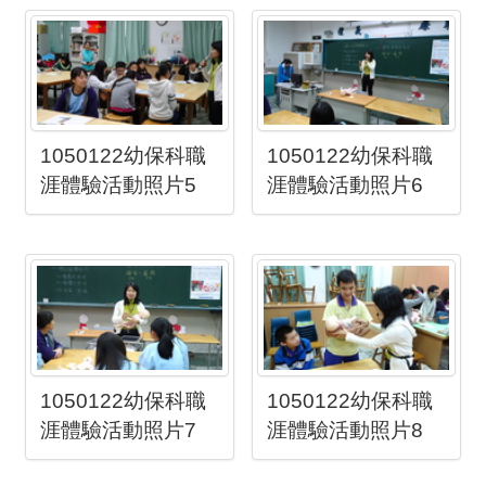
1050122幼保科職
1050122幼保科職
涯體驗活動照片5
涯體驗活動照片6
1050122幼保科職
1050122幼保科職
涯體驗活動照片7
涯體驗活動照片8