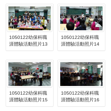
1050122幼保科職
1050122幼保科職
涯體驗活動照片13
涯體驗活動照片14
1050122幼保科職
1050122幼保科職
涯體驗活動照片15
涯體驗活動照片16