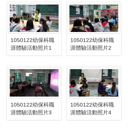
1050122幼保科職
1050122幼保科職
涯體驗活動照片1
涯體驗活動照片2
1050122幼保科職
1050122幼保科職
涯體驗活動照片3
涯體驗活動照片4