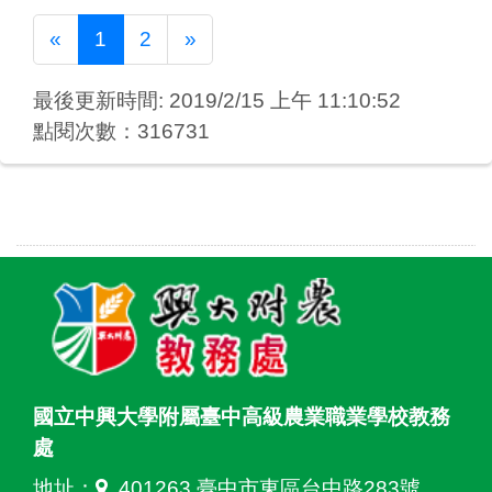
Previous
Next
«
1
2
»
最後更新時間: 2019/2/15 上午 11:10:52
點閱次數：316731
國立中興大學附屬臺中高級農業職業學校教務
處
地址：
401263 臺中市東區台中路283號