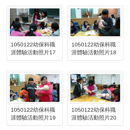
1050122幼保科職
1050122幼保科職
涯體驗活動照片17
涯體驗活動照片18
1050122幼保科職
1050122幼保科職
涯體驗活動照片19
涯體驗活動照片20