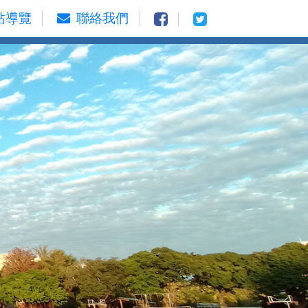
站導覽
聯絡我們