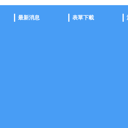
最新消息
表單下載