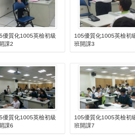
05優質化1005英檢初級
105優質化1005英檢初
開課2
班開課3
05優質化1005英檢初級
105優質化1005英檢初
開課6
班開課7