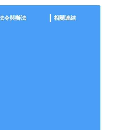
法令與辦法
相關連結