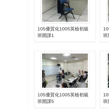
105優質化1005英檢初級
1
班開課1
班
105優質化1005英檢初級
1
班開課5
班