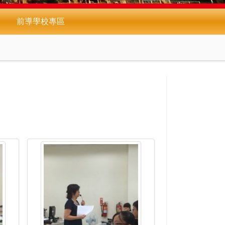
前導學校專區