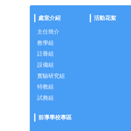
處室介紹
活動花絮
主任簡介
教學組
註冊組
設備組
實驗研究組
特教組
試務組
前導學校專區